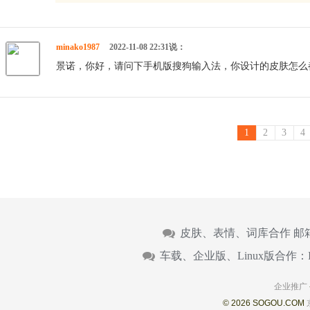
minako1987
2022-11-08 22:31说：
景诺，你好，请问下手机版搜狗输入法，你设计的皮肤怎么
1
2
3
4
皮肤、表情、词库合作 邮
车载、企业版、Linux版合作：
企业推广
© 2026 SOGOU.COM