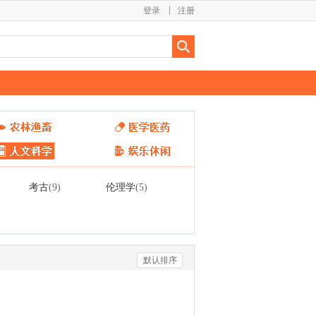
登录
注册
考古
伦理学
(9)
(5)
默认排序