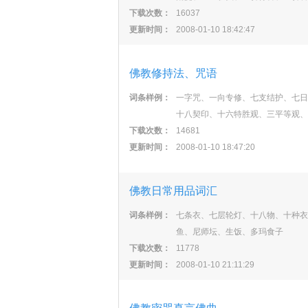
下载次数：
16037
更新时间：
2008-01-10 18:42:47
佛教修持法、咒语
词条样例：
一字咒、一向专修、七支结护、七日
十八契印、十六特胜观、三平等观、
下载次数：
14681
更新时间：
2008-01-10 18:47:20
佛教日常用品词汇
词条样例：
七条衣、七层轮灯、十八物、十种衣
鱼、尼师坛、生饭、多玛食子
下载次数：
11778
更新时间：
2008-01-10 21:11:29