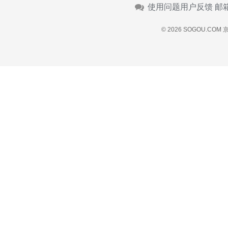
使用问题用户反馈 邮
© 2026 SOGOU.COM
京