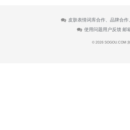
皮肤表情词库合作、品牌合作
使用问题用户反馈 邮
© 2026 SOGOU.COM
京