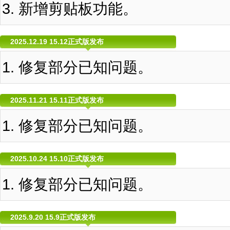
新增剪贴板功能。
2025.12.19 15.12正式版发布
修复部分已知问题。
2025.11.21 15.11正式版发布
修复部分已知问题。
2025.10.24 15.10正式版发布
修复部分已知问题。
2025.9.20 15.9正式版发布