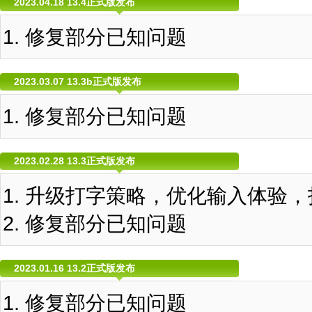
2023.04.18 13.4正式版发布
修复部分已知问题
2023.03.07 13.3b正式版发布
修复部分已知问题
2023.02.28 13.3正式版发布
升级打字策略，优化输入体验，
修复部分已知问题
2023.01.16 13.2正式版发布
修复部分已知问题