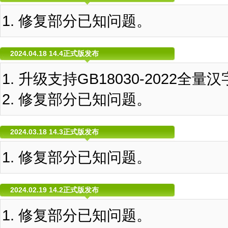
修复部分已知问题。
2024.04.18 14.4正式版发布
升级支持GB18030-2022全量
修复部分已知问题。
2024.03.18 14.3正式版发布
修复部分已知问题。
2024.02.19 14.2正式版发布
修复部分已知问题。