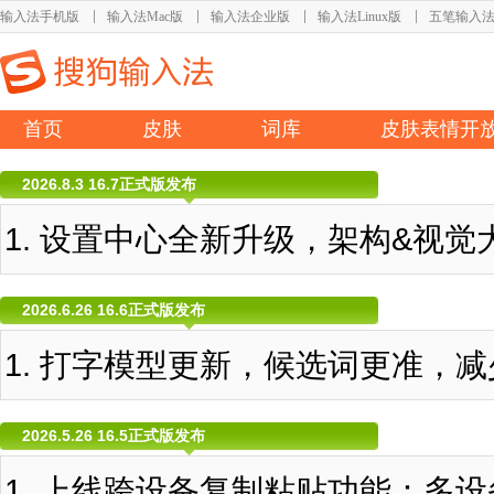
输入法手机版
输入法Mac版
输入法企业版
输入法Linux版
五笔输入
首页
皮肤
词库
皮肤表情开
2026.8.3 16.7正式版发布
设置中心全新升级，架构&视觉
2026.6.26 16.6正式版发布
打字模型更新，候选词更准，减
2026.5.26 16.5正式版发布
上线跨设备复制粘贴功能：多设