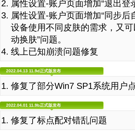
属性设置-账户页面增加“退出登
属性设置-账户页面增加“同步后
设备使用不同皮肤的需求，又可
动换肤”问题。
线上已知崩溃问题修复
2022.04.13 11.9d正式版发布
修复了部分Win7 SP1系统用
2022.04.01 11.9b正式版发布
修复了标点配对错乱问题