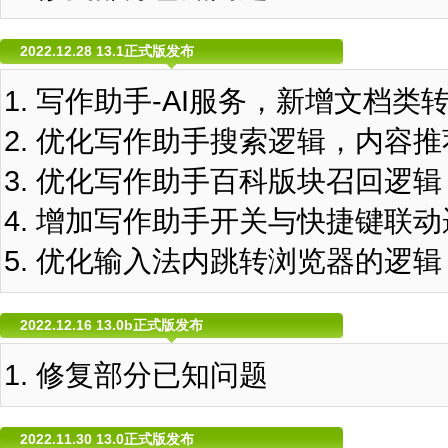
2022.12.28 13.1正式版发布
写作助手-AI服务，新增文档类
优化写作助手搜索逻辑，内容推
优化写作助手百科版块召回逻辑
增加写作助手开关与快捷键联动
优化输入法内跳转浏览器的逻辑
2022.12.16 13.0b正式版发布
修复部分已知问题
2022.11.30 13.0正式版发布