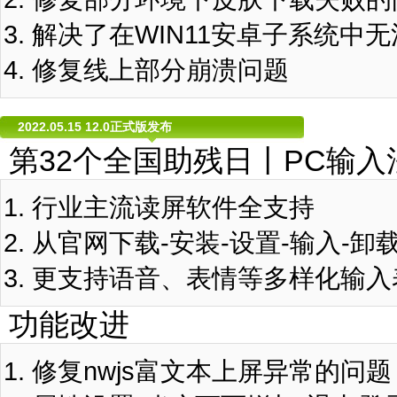
解决了在WIN11安卓子系统中
修复线上部分崩溃问题
2022.05.15 12.0正式版发布
第32个全国助残日丨PC输入
行业主流读屏软件全支持
从官网下载-安装-设置-输入-卸
更支持语音、表情等多样化输入
功能改进
修复nwjs富文本上屏异常的问题