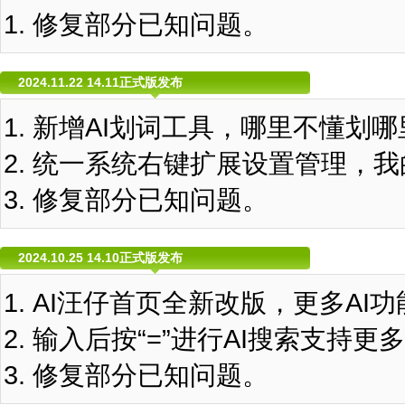
修复部分已知问题。
2024.11.22 14.11正式版发布
新增AI划词工具，哪里不懂划哪
统一系统右键扩展设置管理，我
修复部分已知问题。
2024.10.25 14.10正式版发布
AI汪仔首页全新改版，更多AI
输入后按“=”进行AI搜索支持更
修复部分已知问题。