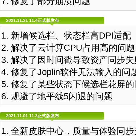
修复了部分崩溃问题
2021.11.21 11.4正式版发布
新增候选栏、状态栏高DPI适配
解决了云计算CPU占用高的问题
解决了因时间戳导致资产同步失
修复了Joplin软件无法输入的问
修复了某些状态下候选栏花屏的
规避了地平线5闪退的问题
2021.11.01 11.3正式版发布
全新皮肤中心，质量与体验同步