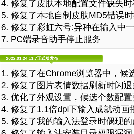
修复了皮肤本地配置文件缺失时
修复了本地自制皮肤MD5错误
修复了彩虹六号:异种在输入中
PC端录音助手停止服务
2022.01.24 11.7正式版发布
修复了在Chrome浏览器中，
修复了图片表情数据刷新时闪退
优化了外观设置，候选个数配置
修复了1.1倍dpi下输入成就动
修复了我的输入法登录时偶现的
修复了输入法安装目录权限漏洞