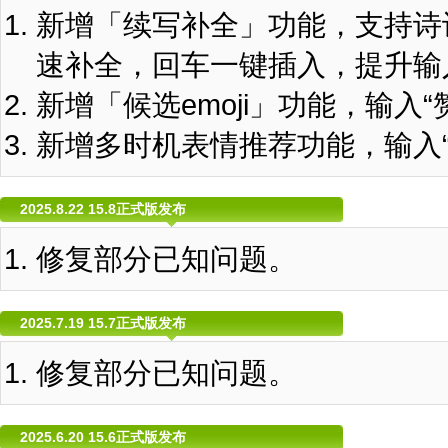
新增「续写补全」功能，支持诗
速补全，回车一键插入，提升输
新增「候选emoji」功能，输入“赞
新增多时机表情推荐功能，输入“？？
2025.8.22 15.8正式版发布
修复部分已知问题。
2025.7.19 15.7正式版发布
修复部分已知问题。
2025.6.20 15.6正式版发布