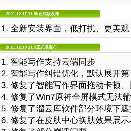
2021.12.17 11.5b正式版发布
全新安装界面，低打扰、更美观
2021.12.10 11.5正式版发布
智能写作支持云端同步
智能写作纠错优化，默认展开第
修复了智能写作界面拖动卡顿、
修复了Win7原神全屏模式无法
修复了溜云库软件部分环境下遮
修复了在皮肤中心换肤效果展示