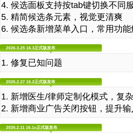
候选面板支持按tab键切换不同
精简候选条元素，视觉更清爽
候选条新增菜单入口，常用功能
2026.3.25 16.3正式版发布
修复已知问题
2026.2.27 16.2正式版发布
新增医生/律师定制化模式，复
新增商业广告关闭按钮，提升输
2026.2.11 16.1c正式版发布