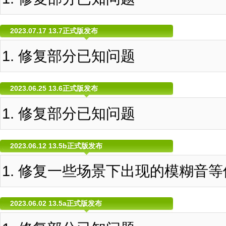
2023.07.17 13.7正式版发布
修复部分已知问题
2023.06.25 13.6正式版发布
修复部分已知问题
2023.06.12 13.5b正式版发布
修复一些场景下出现的模糊音等
2023.06.02 13.5a正式版发布