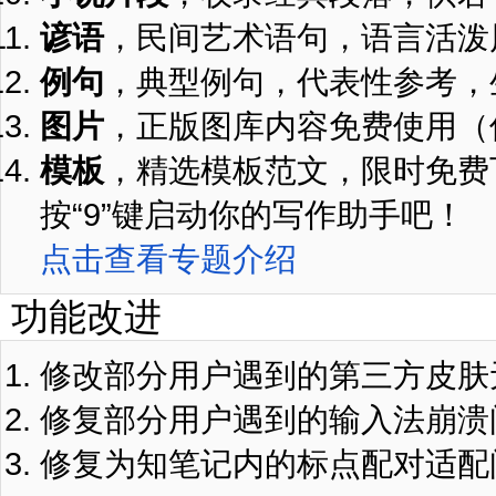
谚语
，民间艺术语句，语言活泼
例句
，典型例句，代表性参考，
图片
，正版图库内容免费使用（
模板
，精选模板范文，限时免费
按“9”键启动你的写作助手吧！
点击查看专题介绍
功能改进
修改部分用户遇到的第三方皮肤
修复部分用户遇到的输入法崩溃
修复为知笔记内的标点配对适配