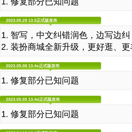
修复部分已知问题
2023.05.29 13.5正式版发布
智写，中文纠错润色，边写边纠
装扮商城全新升级，更好逛、更
2023.05.08 13.4e正式版发布
修复部分已知问题
2023.05.05 13.4d正式版发布
修复部分已知问题