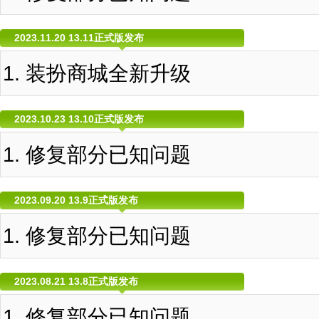
2023.11.20 13.11正式版发布
装扮商城全新升级
2023.10.23 13.10正式版发布
修复部分已知问题
2023.09.20 13.9正式版发布
修复部分已知问题
2023.08.21 13.8正式版发布
修复部分已知问题