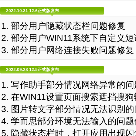
2022.10.31 12.6正式版发布
部分用户隐藏状态栏问题修复
部分用户WIN11系统下自定义
部分用户网络连接失败问题修复
2022.09.28 12.5正式版发布
写作助手部分情况网络异常的问
在WIN11设置页面搜索遮挡搜
图片转文字部分情况无法识别的
学而思部分环境无法输入的问题
隐藏状态栏时，打开应用出现闪