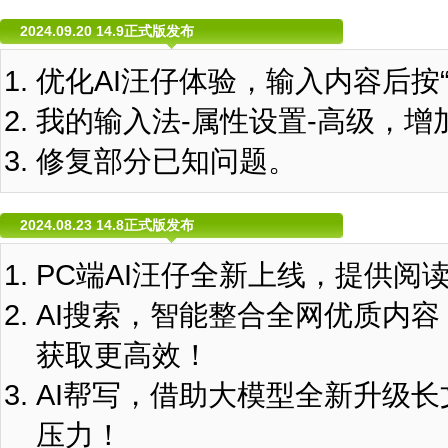
2024.09.20 14.9正式版发布
优化AI汪仔体验，输入内容后按“
我的输入法-属性设置-高级，增
修复部分已知问题。
2024.08.23 14.8正式版发布
PC端AI汪仔全新上线，提供阅
AI搜索，智能整合全网优质内
获取更高效！
AI帮写，借助大模型全新升级
压力！