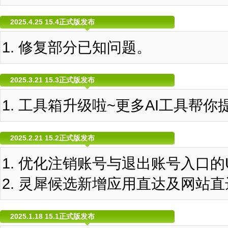
2025.4.25 15.4正式版发布
修复部分已知问题。
2025.3.21 15.3正式版发布
工具箱升级啦~更多AI工具帮你
2025.2.21 15.2正式版发布
优化注销账号与退出账号入口的
灵犀候选新增应用直达及网站直
2025.1.18 15.1正式版发布