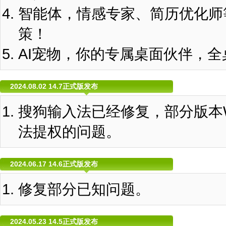
智能体，情感专家、简历优化师
策！
AI宠物，你的专属桌面伙伴，全
2024.08.02 14.7正式版发布
搜狗输入法已经修复，部分版本W
法提权的问题。
2024.06.17 14.6正式版发布
修复部分已知问题。
2024.05.23 14.5正式版发布