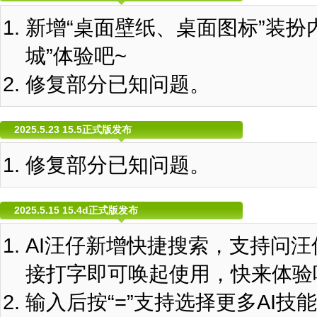
新增“桌面壁纸、桌面图标”装扮
城”体验吧~
修复部分已知问题。
2025.5.23 15.5正式版发布
修复部分已知问题。
2025.5.15 15.4d正式版发布
AI汪仔新增快捷搜索，支持问
接打字即可唤起使用，快来体验
输入后按“=”支持选择更多AI技