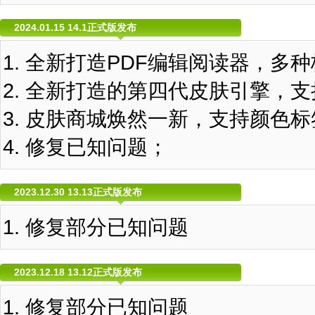
2024.01.15 14.1正式版发布
全新打造PDF编辑阅读器，多
全新打造的第四代皮肤引擎，支
皮肤商城焕然一新，支持颜色标
修复已知问题；
2023.12.30 13.13正式版发布
修复部分已知问题
2023.12.18 13.12正式版发布
修复部分已知问题