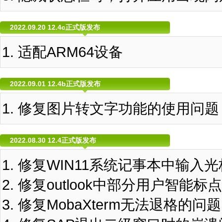
2022.09.20 12.4c正式版发布
适配ARM64设备
2022.09.01 12.4b正式版发布
修复图片转文字功能的使用问题
2022.08.30 12.4正式版发布
修复WIN11系统记事本中输入
修复outlook中部分用户智能
修复MobaXterm无法退格的问题