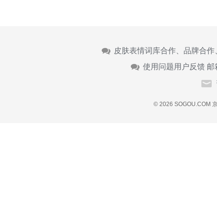
皮肤表情词库合作、品牌合作
使用问题用户反馈 邮
© 2026 SOGOU.COM
京