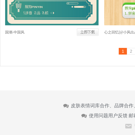
国潮-中国风
心之回忆[@小风出
1
2
皮肤表情词库合作、品牌合作
使用问题用户反馈 邮