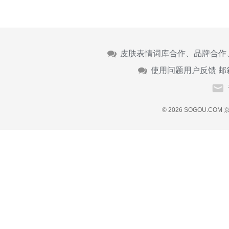
皮肤表情词库合作、品牌合作
使用问题用户反馈 邮
© 2026 SOGOU.COM
京