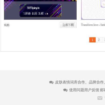
Transform love - fan
炫酷
1
2
皮肤表情词库合作、品牌合作
使用问题用户反馈 邮