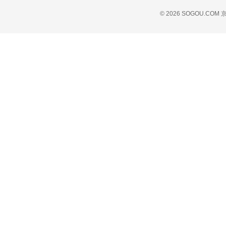
© 2026 SOGOU.COM
京