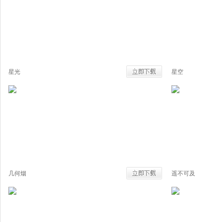
星光
星空
几何烟
遥不可及