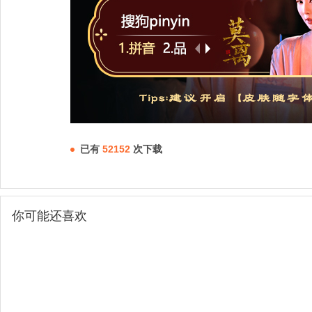
已有
52152
次下载
你可能还喜欢