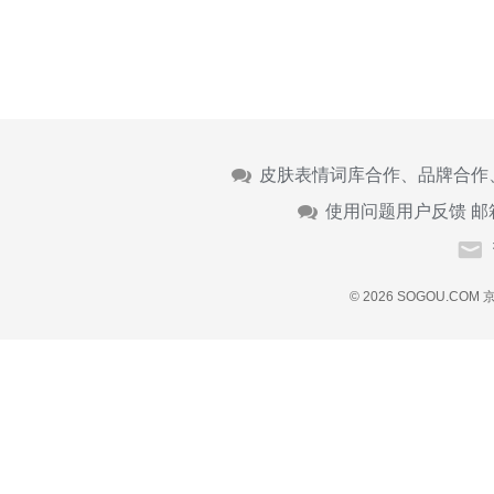
皮肤表情词库合作、品牌合作
使用问题用户反馈 邮
© 2026 SOGOU.COM
京