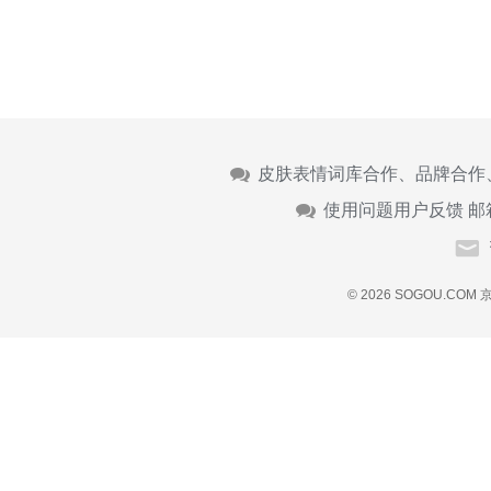
皮肤表情词库合作、品牌合作
使用问题用户反馈 邮
© 2026 SOGOU.COM
京