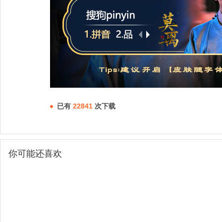
已有
22841
次下载
你可能还喜欢