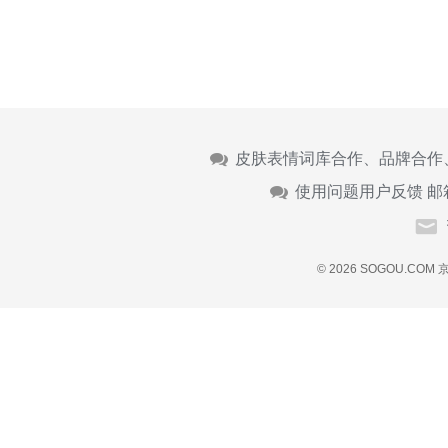
皮肤表情词库合作、品牌合作
使用问题用户反馈 邮
© 2026 SOGOU.COM
京