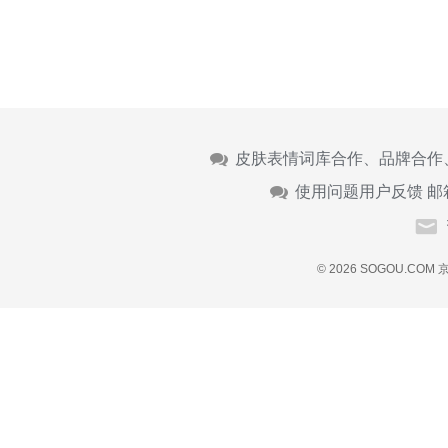
皮肤表情词库合作、品牌合作
使用问题用户反馈 邮
© 2026 SOGOU.COM
京