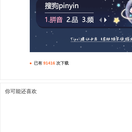
已有
91416
次下载
你可能还喜欢