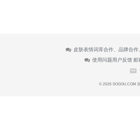
皮肤表情词库合作、品牌合作
使用问题用户反馈 邮
© 2026 SOGOU.COM
京