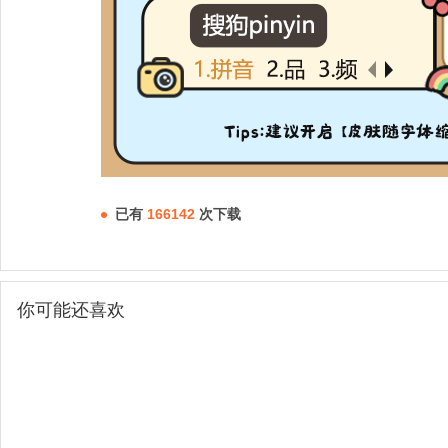
已有
166142
次下载
你可能还喜欢