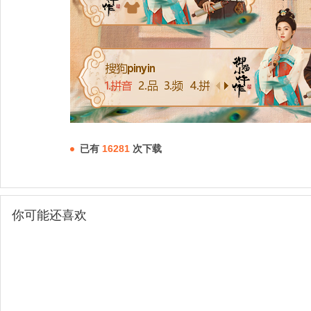
已有
16281
次下载
你可能还喜欢