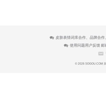
皮肤表情词库合作、品牌合作
使用问题用户反馈 邮
© 2026 SOGOU.COM
京