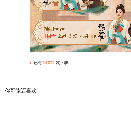
已有
16272
次下载
你可能还喜欢