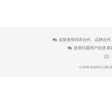
皮肤表情词库合作、品牌合作
使用问题用户反馈 邮
© 2026 SOGOU.COM
京