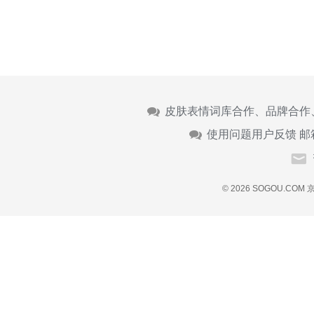
皮肤表情词库合作、品牌合作
使用问题用户反馈 邮
© 2026 SOGOU.COM
京