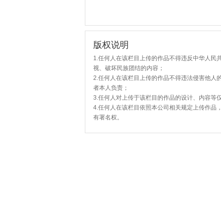
版权说明
1.任何人在该栏目上传的作品不得违反中华人民
视、破坏民族团结的内容；
2.任何人在该栏目上传的作品不得违法侵害他人
者本人负责；
3.任何人对上传于该栏目的作品的设计、内容等
4.任何人在该栏目依照本公司相关规定上传作品
有署名权。