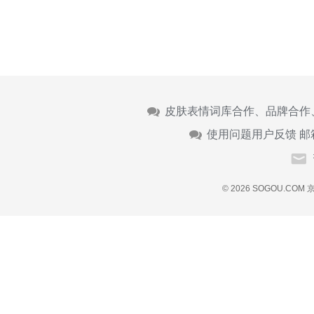
皮肤表情词库合作、品牌合作
使用问题用户反馈 邮
© 2026 SOGOU.COM
京