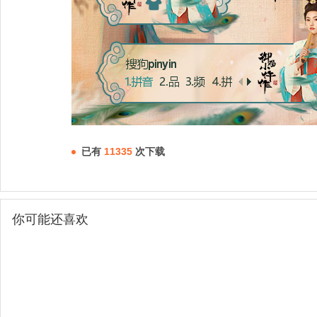
已有
11335
次下载
你可能还喜欢