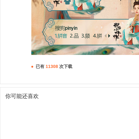
已有
11308
次下载
你可能还喜欢