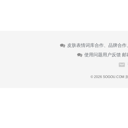
皮肤表情词库合作、品牌合作
使用问题用户反馈 邮
© 2026 SOGOU.COM
京