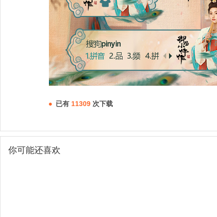
已有
11309
次下载
你可能还喜欢