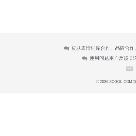
皮肤表情词库合作、品牌合作
使用问题用户反馈 邮
© 2026 SOGOU.COM
京