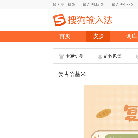
输入法手机版
输入法Mac版
输入法企业版
首页
皮肤
词库
卡通动漫
静物风景
复古哈基米