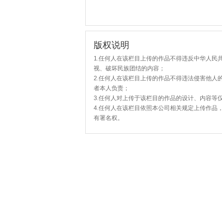
版权说明
1.任何人在该栏目上传的作品不得违反中华人民
视、破坏民族团结的内容；
2.任何人在该栏目上传的作品不得违法侵害他人
者本人负责；
3.任何人对上传于该栏目的作品的设计、内容等
4.任何人在该栏目依照本公司相关规定上传作品
有署名权。