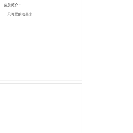
皮肤简介：
一只可爱的哈基米