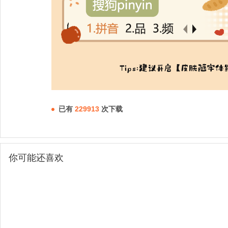
已有
229913
次下载
你可能还喜欢