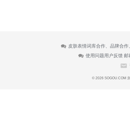
皮肤表情词库合作、品牌合作
使用问题用户反馈 邮
© 2026 SOGOU.COM
京