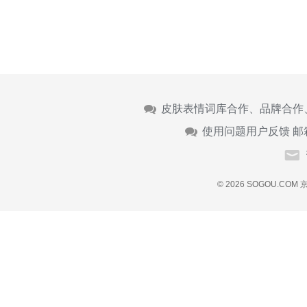
皮肤表情词库合作、品牌合作
使用问题用户反馈 邮
© 2026 SOGOU.COM
京