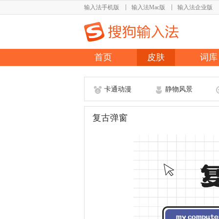
输入法手机版
输入法Mac版
输入法企业版
首页
皮肤
词库
卡通动漫
静物风景
复古弹窗