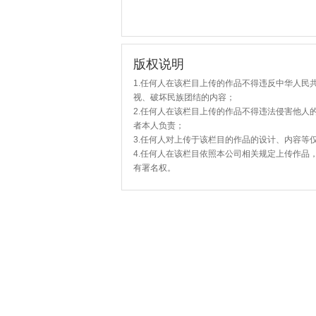
版权说明
1.任何人在该栏目上传的作品不得违反中华人民
视、破坏民族团结的内容；
2.任何人在该栏目上传的作品不得违法侵害他人
者本人负责；
3.任何人对上传于该栏目的作品的设计、内容等
4.任何人在该栏目依照本公司相关规定上传作品
有署名权。