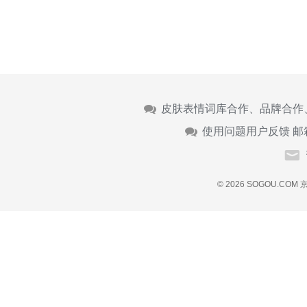
皮肤表情词库合作、品牌合作
使用问题用户反馈 邮
© 2026 SOGOU.COM
京