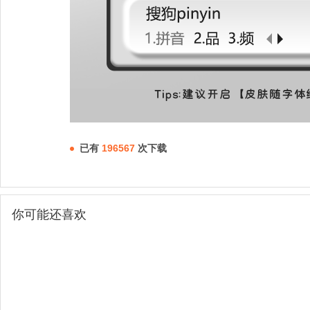
已有
196567
次下载
你可能还喜欢