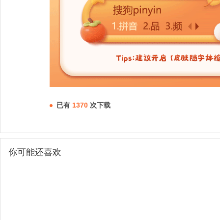
已有
1370
次下载
你可能还喜欢