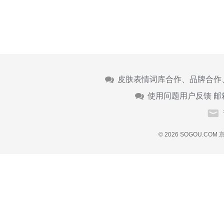
皮肤表情词库合作、品牌合作
使用问题用户反馈 邮
© 2026 SOGOU.COM
京