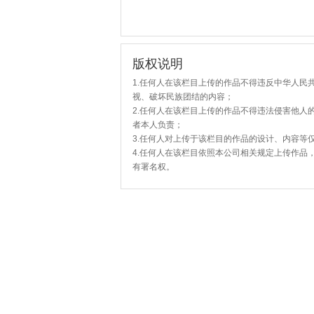
版权说明
1.任何人在该栏目上传的作品不得违反中华人民
视、破坏民族团结的内容；
2.任何人在该栏目上传的作品不得违法侵害他人
者本人负责；
3.任何人对上传于该栏目的作品的设计、内容等
4.任何人在该栏目依照本公司相关规定上传作品
有署名权。