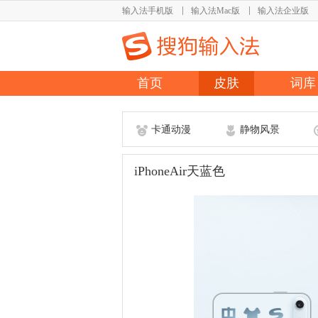
输入法手机版
输入法Mac版
输入法企业版
首页
皮肤
词库
卡通动漫
静物风景
iPhoneAir天蓝色