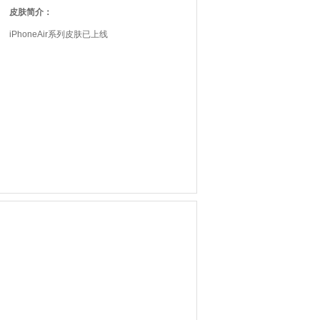
皮肤简介：
iPhoneAir系列皮肤已上线