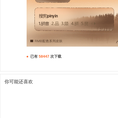
已有
58447
次下载
你可能还喜欢