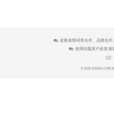
皮肤表情词库合作、品牌合作
使用问题用户反馈 邮
© 2026 SOGOU.COM
京