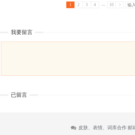
...
1
2
3
4
10
我要留言
已留言
皮肤、表情、词库合作 邮