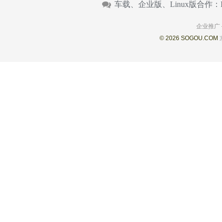
车载、企业版、Linux版合作：
企业推广
© 2026 SOGOU.COM