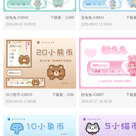
分享：
分享：
绿兔兔-638842
下载量：12499
蓝兔兔-638841
下载量
2026-08-03 16:00:01
2026-08-03 15:58:04
分享：
分享：
20小熊币-638839
下载量：9286
粉兔兔-638807
下载量
2026-08-03 15:08:00
2026-07-27 10:36:50