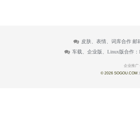
皮肤、表情、词库合作 邮
车载、企业版、Linux版合作：
企业推广
© 2026 SOGOU.COM