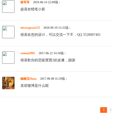
猴哥哥
2019-06-14 22:09说：
超喜欢蜡笔小新
electragreat123
2018-09-19 13:32说：
很喜欢您的设计，可以交流一下不，QQ 3528087401
suimai2001
2017-06-22 14:10说：
很喜歡你的恐龍寶寶2的皮膚，謝謝
融融宝Hana
2017-06-08 11:29说：
喜碧微博是什么呢
1
2