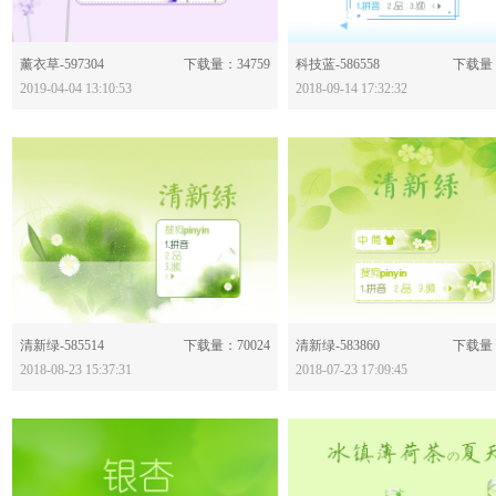
分享：
分享：
薰衣草-597304
下载量：34759
科技蓝-586558
下载量：
2019-04-04 13:10:53
2018-09-14 17:32:32
分享：
分享：
清新绿-585514
下载量：70024
清新绿-583860
下载量：
2018-08-23 15:37:31
2018-07-23 17:09:45