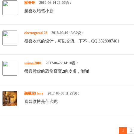
猴哥哥
2019-06-14 22:09说：
超喜欢蜡笔小新
electragreat123
2018-09-19 13:32说：
很喜欢您的设计，可以交流一下不，QQ 3528087401
suimai2001
2017-06-22 14:10说：
很喜歡你的恐龍寶寶2的皮膚，謝謝
融融宝Hana
2017-06-08 11:29说：
喜碧微博是什么呢
1
2