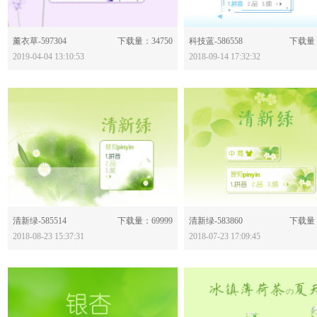
分享：
分享：
薰衣草-597304
下载量：34750
科技蓝-586558
下载量：
2019-04-04 13:10:53
2018-09-14 17:32:32
分享：
分享：
清新绿-585514
下载量：69999
清新绿-583860
下载量：
2018-08-23 15:37:31
2018-07-23 17:09:45