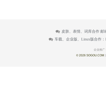
皮肤、表情、词库合作 邮
车载、企业版、Linux版合作：
企业推广
© 2026 SOGOU.COM