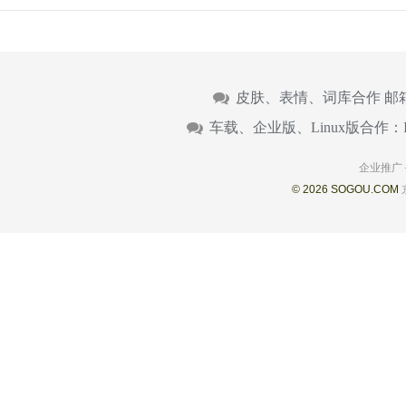
皮肤、表情、词库合作 邮
车载、企业版、Linux版合作：
企业推广
© 2026 SOGOU.COM