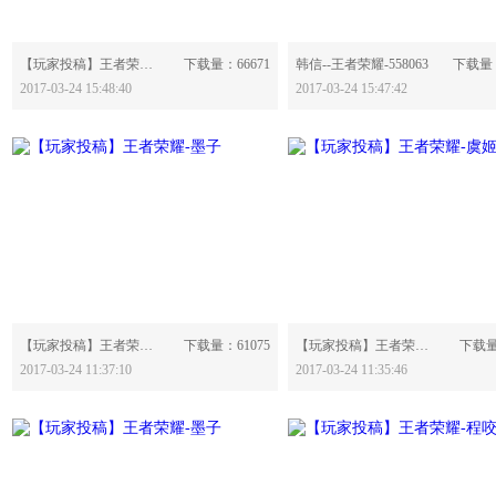
分享：
分享：
【玩家投稿】王者荣耀-白起-558065
下载量：66671
韩信--王者荣耀-558063
下载量：
2017-03-24 15:48:40
2017-03-24 15:47:42
分享：
分享：
【玩家投稿】王者荣耀-墨子-558017
下载量：61075
【玩家投稿】王者荣耀-虞姬-558015
下载量
2017-03-24 11:37:10
2017-03-24 11:35:46