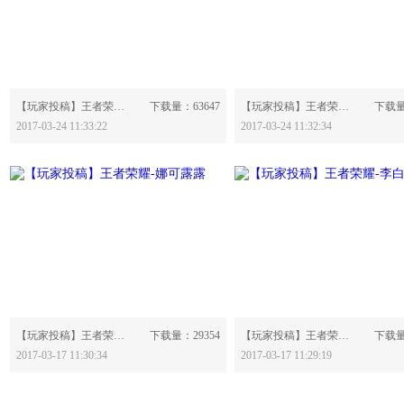
分享：
分享：
【玩家投稿】王者荣耀-墨子-558009
下载量：63647
【玩家投稿】王者荣耀-程咬金-558007
下载量
2017-03-24 11:33:22
2017-03-24 11:32:34
分享：
分享：
【玩家投稿】王者荣耀-娜可露露-557543
下载量：29354
【玩家投稿】王者荣耀-李白-557539
下载量
2017-03-17 11:30:34
2017-03-17 11:29:19