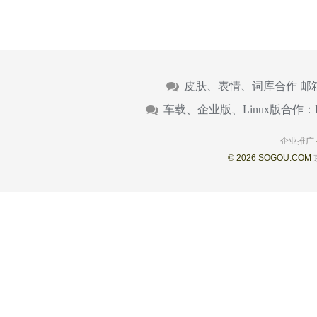
皮肤、表情、词库合作 邮
车载、企业版、Linux版合作：
企业推广
© 2026 SOGOU.COM