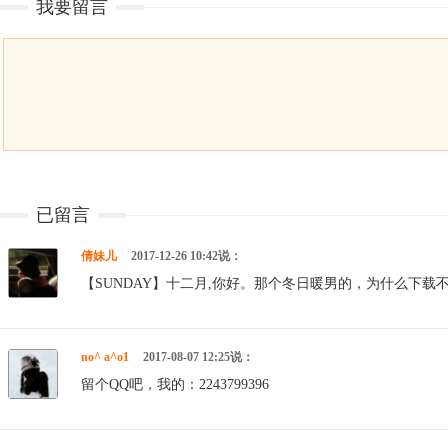
我要留言
已留言
倩妹儿
2017-12-26 10:42说：
【SUNDAY】十二月,你好。那个冬日暖男的，为什么下载
no^ a^o1
2017-08-07 12:25说：
留个QQ吧，我的：2243799396