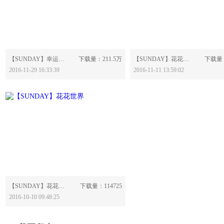
分享：
分享：
【SUNDAY】幸运草-550051
下载量：211.5万
【SUNDAY】花花世界之芙蓉花-539679
下载量：
2016-11-29 16:33:39
2016-11-11 13:59:02
分享：
【SUNDAY】花花世界-537015
下载量：114725
2016-10-10 09:48:25