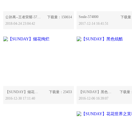
分享：
Smile-574800
分享：
公孙离--王者荣耀-579853
下载量：150614
下载量：
2018-04-24 23:04:42
2017-12-14 16:41:51
分享：
分享：
【SUNDAY】烟花绚烂-552353
下载量：23453
【SUNDAY】黑色炫酷-550671
下载量：
2016-12-30 17:11:40
2016-12-06 16:39:07