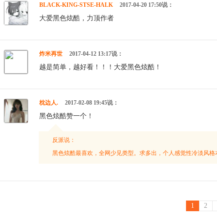
BLACK-KING-STSE-HALK
2017-04-20 17:50说：
大爱黑色炫酷，力顶作者
炸米再世
2017-04-12 13:17说：
越是简单，越好看！！！大爱黑色炫酷！
枕边人.
2017-02-08 19:45说：
黑色炫酷赞一个！
反派说：
黑色炫酷最喜欢，全网少见类型。求多出，个人感觉性冷淡风格
1
2