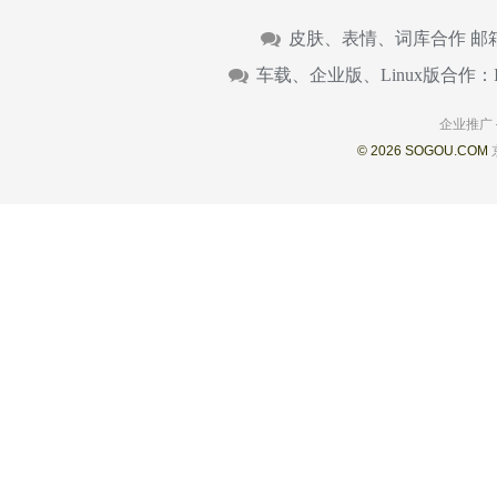
皮肤、表情、词库合作 邮
车载、企业版、Linux版合作：
企业推广
© 2026 SOGOU.COM