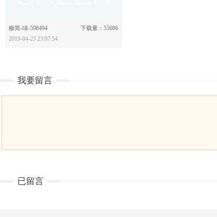
分享：
极简-绿-598494
下载量：55086
2019-04-23 23:07:54
我要留言
已留言