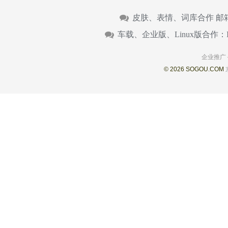
皮肤、表情、词库合作 邮
车载、企业版、Linux版合作：
企业推广
© 2026 SOGOU.COM