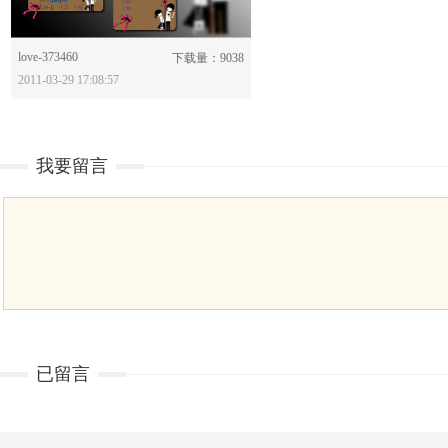
love-373460
分享：
下载量：9038
2011-03-29 17:08:57
我要留言
已留言