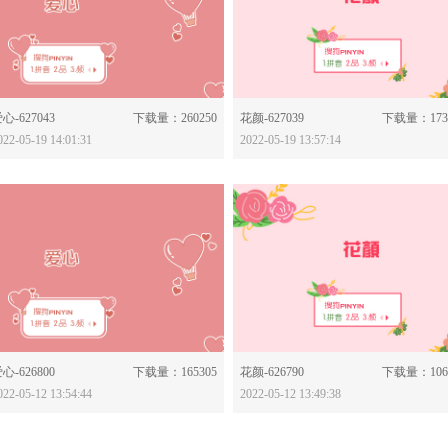
分享：
分享：
心-627043
下载量：260250
花颜-627039
下载量：173
022-05-19 14:01:31
2022-05-19 13:57:14
分享：
分享：
心-626800
下载量：165305
花颜-626790
下载量：106
022-05-12 13:54:44
2022-05-12 13:49:38