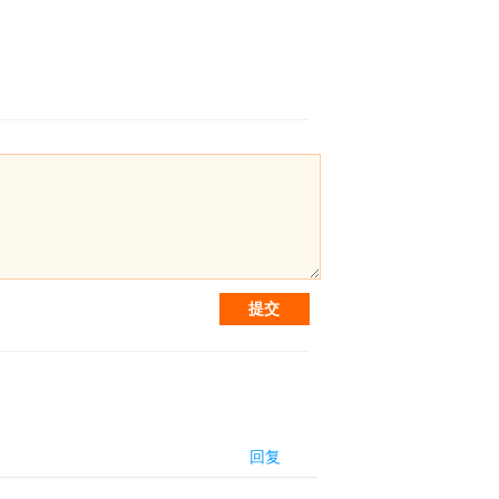
提交
回复