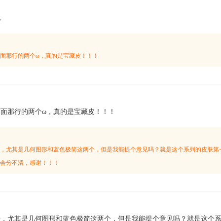
见
面那行的两个ω，真的是宝藏皮！！！
：
面那行的两个ω，真的是宝藏皮！！！
，尤其是几何图形和蓝色极简这两个，但是我能提个意见吗？就是这个系列的皮肤第
会分不清，感谢！！！
：
肤，尤其是几何图形和蓝色极简这两个，但是我能提个意见吗？就是这个