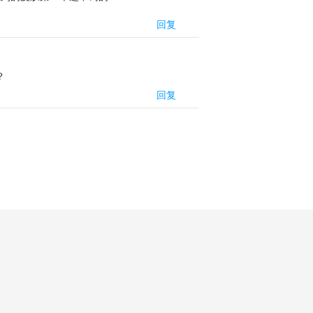
回复
？
回复