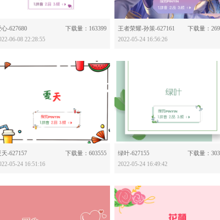
分享：
分享：
心-627680
下载量：163399
王者荣耀-孙策-627161
下载量：269
022-06-08 22:28:55
2022-05-24 16:56:26
分享：
分享：
天-627157
下载量：603555
绿叶-627155
下载量：303
022-05-24 16:51:16
2022-05-24 16:49:42