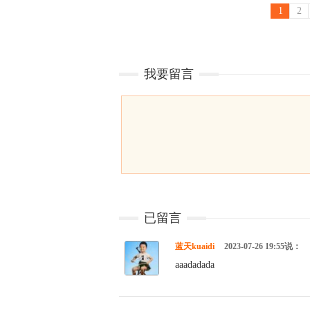
1
2
我要留言
已留言
蓝天kuaidi
2023-07-26 19:55说：
aaadadada