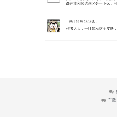
颜色能和候选词区分一下么，
2021-10-09 17:19说：
作者大大，一叶知秋这个皮肤，
车载