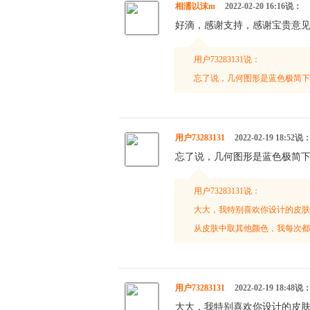
相濡以沫m
2022-02-20 16:16说：
好滴，感谢支持，感谢宝贵意
用户73283131说：
忘了说，几何图形是蓝色极简下
用户73283131
2022-02-19 18:52说
忘了说，几何图形是蓝色极简下
用户73283131说：
大大，我特别喜欢你设计的皮肤
从皮肤中取其他颜色，我每次都
用户73283131
2022-02-19 18:48说
大大，我特别喜欢你设计的皮