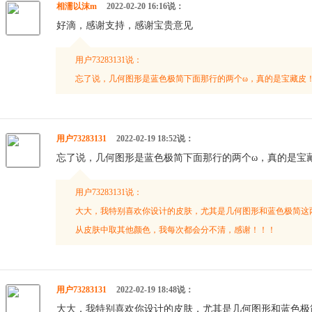
相濡以沫m
2022-02-20 16:16说：
好滴，感谢支持，感谢宝贵意见
用户73283131说：
忘了说，几何图形是蓝色极简下面那行的两个ω，真的是宝藏皮
用户73283131
2022-02-19 18:52说：
忘了说，几何图形是蓝色极简下面那行的两个ω，真的是宝
用户73283131说：
大大，我特别喜欢你设计的皮肤，尤其是几何图形和蓝色极简这
从皮肤中取其他颜色，我每次都会分不清，感谢！！！
用户73283131
2022-02-19 18:48说：
大大，我特别喜欢你设计的皮肤，尤其是几何图形和蓝色极