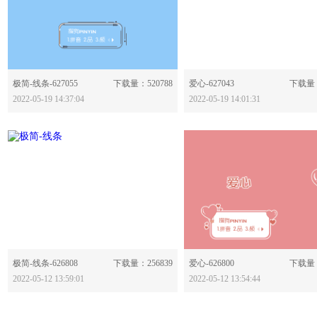
分享：
分享：
极简-线条-627055
下载量：520788
爱心-627043
下载量：
2022-05-19 14:37:04
2022-05-19 14:01:31
分享：
分享：
极简-线条-626808
下载量：256839
爱心-626800
下载量：
2022-05-12 13:59:01
2022-05-12 13:54:44