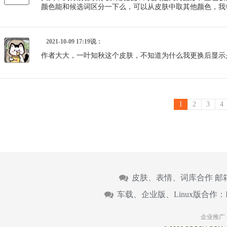
颜色能和候选词区分一下么，可以从皮肤中取其他颜色，我
2021-10-09 17:19说：
作者大大，一叶知秋这个皮肤，不知道为什么我更换后显示是
1
2
3
4
皮肤、表情、词库合作 邮
车载、企业版、Linux版合作：
企业推广