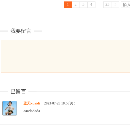
...
1
2
3
4
23
我要留言
已留言
蓝天kuaidi
2023-07-26 19:55说：
aaadadada