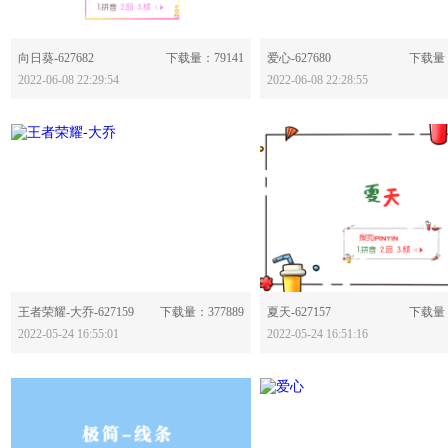
分享：
分享：
向日葵-627682
下载量：79141
爱心-627680
下载量：
2022-06-08 22:29:54
2022-06-08 22:28:55
分享：
分享：
王者荣耀-大乔-627159
下载量：377889
夏天-627157
下载量：
2022-05-24 16:55:01
2022-05-24 16:51:16