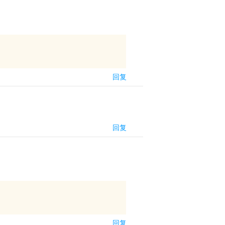
回复
回复
回复