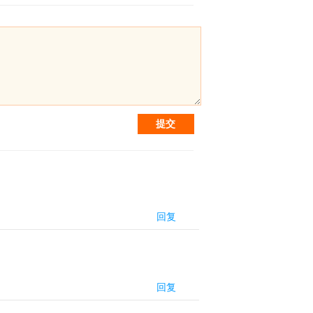
提交
回复
回复