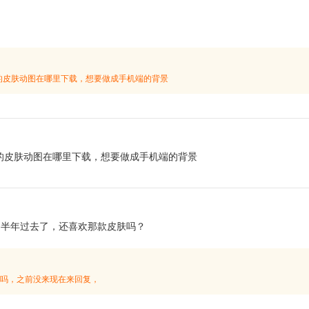
的皮肤动图在哪里下载，想要做成手机端的背景
的皮肤动图在哪里下载，想要做成手机端的背景
！半年过去了，还喜欢那款皮肤吗？
吗，之前没来现在来回复，