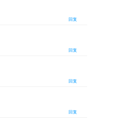
回复
回复
回复
回复