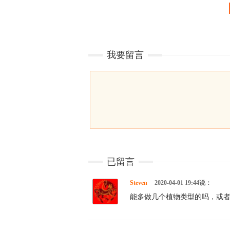
我要留言
已留言
Steven
2020-04-01 19:44说：
能多做几个植物类型的吗，或