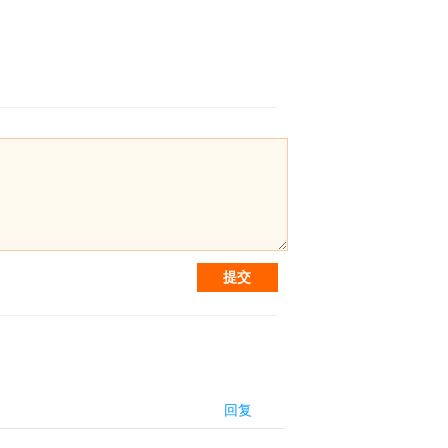
提交
回复