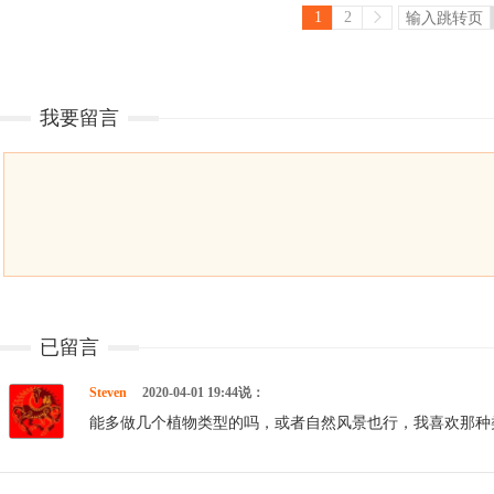
1
2
我要留言
已留言
Steven
2020-04-01 19:44说：
能多做几个植物类型的吗，或者自然风景也行，我喜欢那种