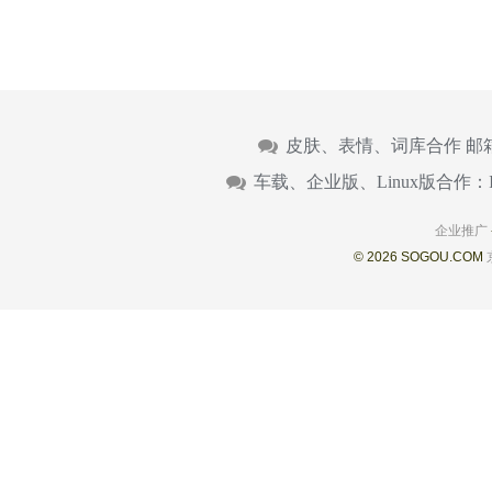
皮肤、表情、词库合作 邮
车载、企业版、Linux版合作：
企业推广
© 2026 SOGOU.COM