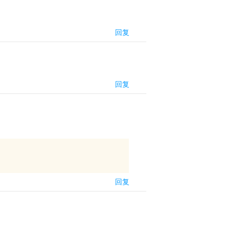
回复
回复
回复