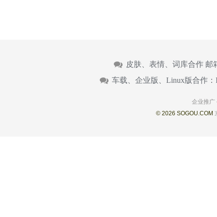
皮肤、表情、词库合作 邮
车载、企业版、Linux版合作：
企业推广
© 2026 SOGOU.COM