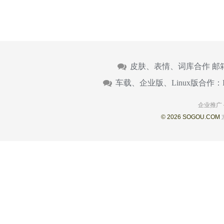
皮肤、表情、词库合作 邮
车载、企业版、Linux版合作：
企业推广
© 2026 SOGOU.COM