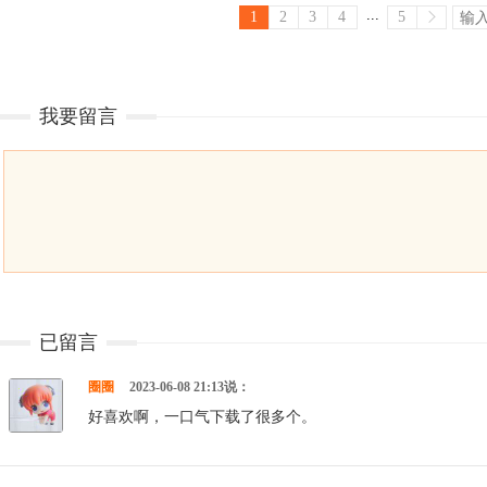
...
1
2
3
4
5
我要留言
已留言
圈圈
2023-06-08 21:13说：
好喜欢啊，一口气下载了很多个。