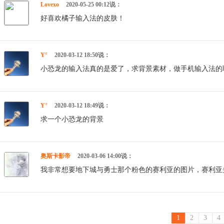
Lovexo
2020-05-25 00:12说：
好喜欢橘子输入法的皮肤！
Y°
2020-03-12 18:50说：
小恐龙的输入法真的是爱了，求背景素材，做手机输入法的
Y°
2020-03-12 18:49说：
求一个小恐龙的背景
奥斯卡影帝
2020-03-06 14:00说：
我非常想要地下城与勇士那个粉色的赛利亚的图片，赛利亚
1
2
3
4