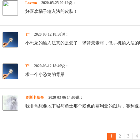
Lovexo
2020-05-25 00:12说：
好喜欢橘子输入法的皮肤！
Y°
2020-03-12 18:50说：
小恐龙的输入法真的是爱了，求背景素材，做手机输入法的
Y°
2020-03-12 18:49说：
求一个小恐龙的背景
奥斯卡影帝
2020-03-06 14:00说：
我非常想要地下城与勇士那个粉色的赛利亚的图片，赛利亚
1
2
3
4