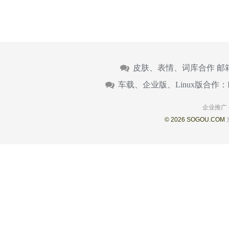
皮肤、表情、词库合作 邮
车载、企业版、Linux版合作：
企业推广
© 2026 SOGOU.COM