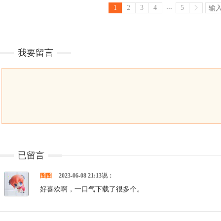
...
1
2
3
4
5
我要留言
已留言
圈圈
2023-06-08 21:13说：
好喜欢啊，一口气下载了很多个。