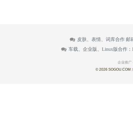
皮肤、表情、词库合作 邮
车载、企业版、Linux版合作：
企业推广
© 2026 SOGOU.COM