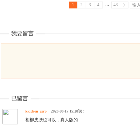
...
1
2
3
4
43
我要留言
已留言
kidchen_zero
2023-08-17 15:28说：
相柳皮肤也可以，真人版的