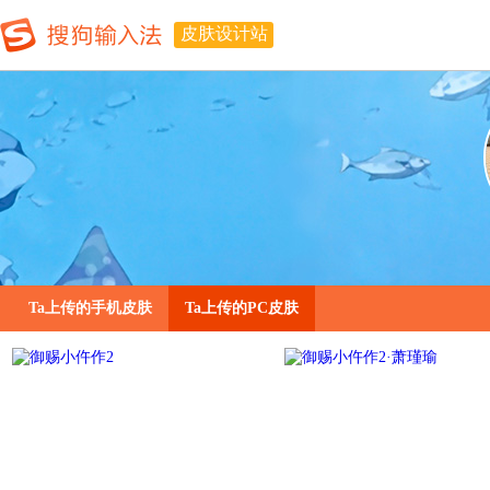
皮肤设计站
Ta上传的手机皮肤
Ta上传的PC皮肤