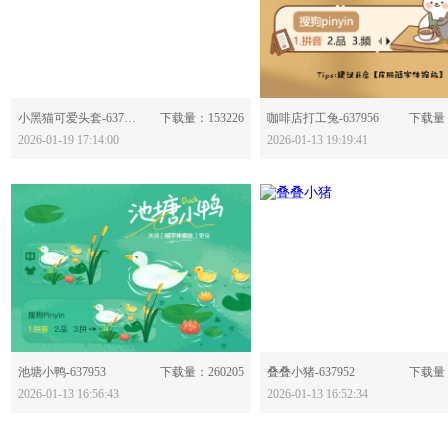
分享：
分享：
小黑猫可爱头套-637966
下载量：153226
咖啡店打工兔-637956
下载量：
2026-01-19 17:14:00
2026-01-13 19:19:41
分享：
分享：
池塘小鸭-637953
下载量：260205
叠叠小猪-637952
下载量：
2026-01-13 16:56:43
2026-01-13 16:52:34