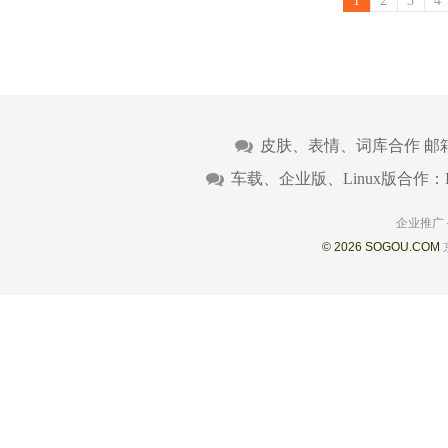
1
2
3
4
皮肤、表情、词库合作 邮
车载、企业版、Linux版合作：
企业推广
© 2026 SOGOU.COM