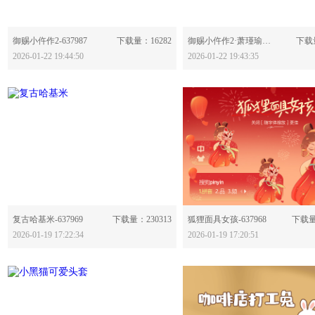
分享：
分享：
御赐小仵作2-637987
下载量：16282
御赐小仵作2·萧瑾瑜-637986
下载量
2026-01-22 19:44:50
2026-01-22 19:43:35
分享：
分享：
复古哈基米-637969
下载量：230313
狐狸面具女孩-637968
下载量
2026-01-19 17:22:34
2026-01-19 17:20:51